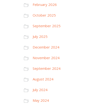
February 2026
October 2025
September 2025
July 2025
December 2024
November 2024
September 2024
August 2024
July 2024
May 2024