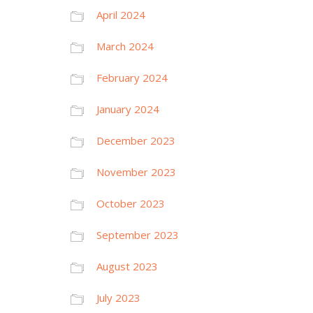
April 2024
March 2024
February 2024
January 2024
December 2023
November 2023
October 2023
September 2023
August 2023
July 2023