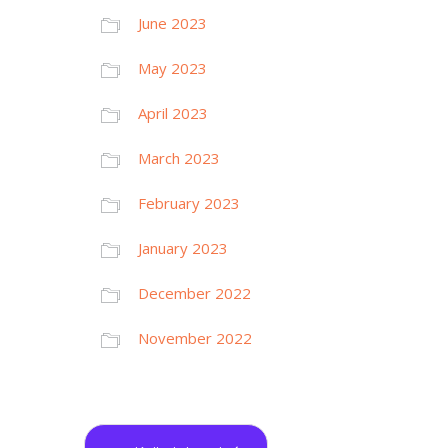
June 2023
May 2023
April 2023
March 2023
February 2023
January 2023
December 2022
November 2022