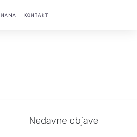
 NAMA
KONTAKT
Nedavne objave