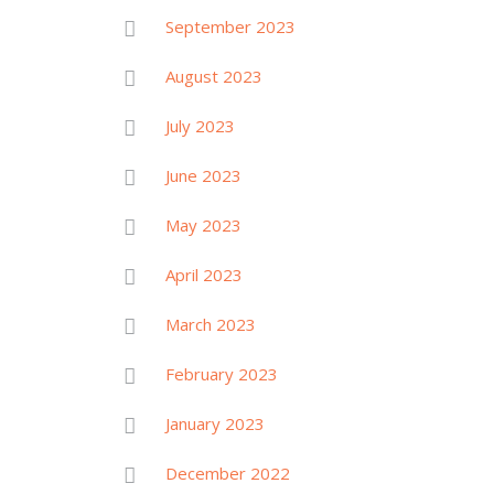
September 2023
August 2023
July 2023
June 2023
May 2023
April 2023
March 2023
February 2023
January 2023
December 2022