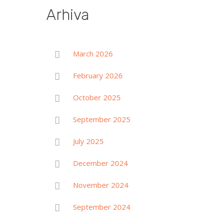
Arhiva
March 2026
February 2026
October 2025
September 2025
July 2025
December 2024
November 2024
September 2024