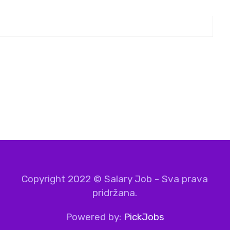
Copyright 2022 © Salary Job - Sva prava
pridržana.
Powered by:
PickJobs