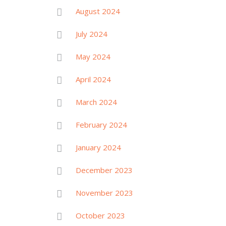
August 2024
July 2024
May 2024
April 2024
March 2024
February 2024
January 2024
December 2023
November 2023
October 2023